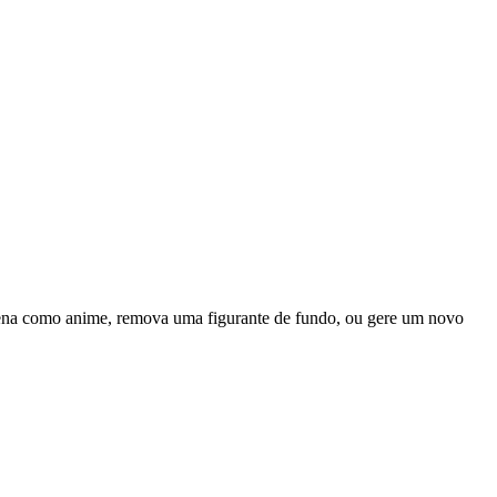
 cena como anime, remova uma figurante de fundo, ou gere um novo