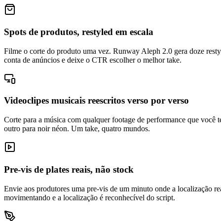
Spots de produtos, restyled em escala
Filme o corte do produto uma vez. Runway Aleph 2.0 gera doze resty
conta de anúncios e deixe o CTR escolher o melhor take.
Videoclipes musicais reescritos verso por verso
Corte para a música com qualquer footage de performance que você ten
outro para noir néon. Um take, quatro mundos.
Pre-vis de plates reais, não stock
Envie aos produtores uma pre-vis de um minuto onde a localização rea
movimentando e a localização é reconhecível do script.